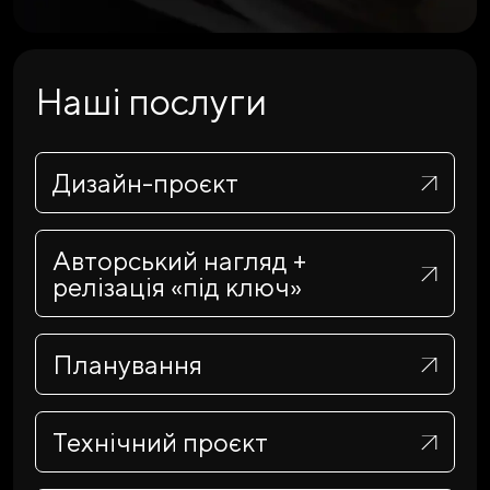
Наші послуги
Дизайн-проєкт
Авторський нагляд +
релізація «під ключ»
Планування
Технічний проєкт